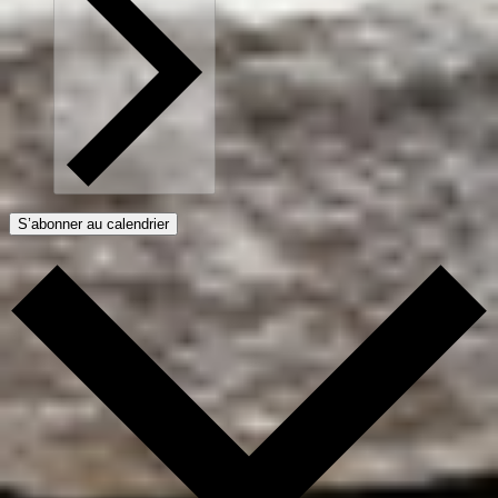
S’abonner au calendrier