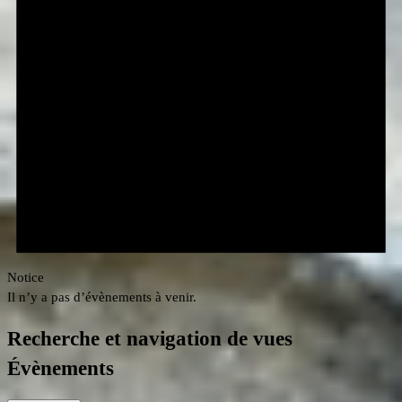
Notice
Il n’y a pas d’évènements à venir.
Recherche et navigation de vues
Évènements