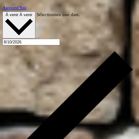
Aujourd’hui
Sélectionnez une date.
À venir
À venir