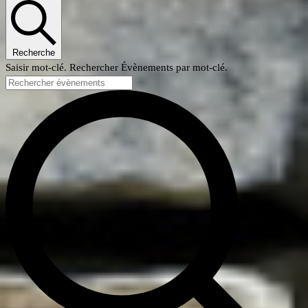
Recherche
Saisir mot-clé. Rechercher Évènements par mot-clé.