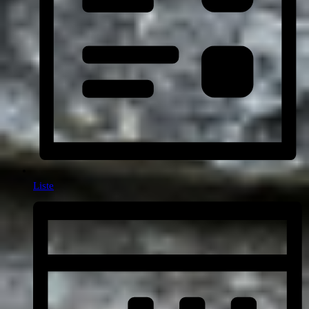
Liste