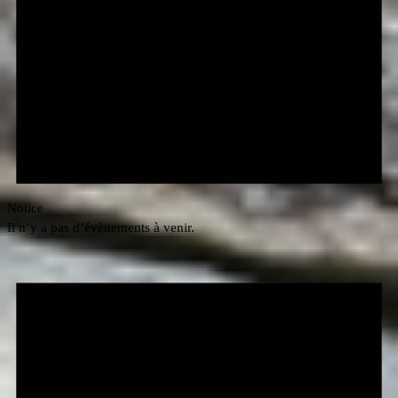
Notice
Il n’y a pas d’évènements à venir.