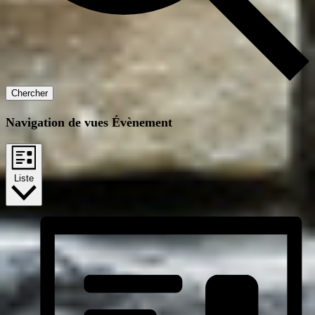
Chercher
Navigation de vues Évènement
Liste