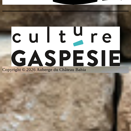
Copyright © 2026 Auberge du Château Bahia