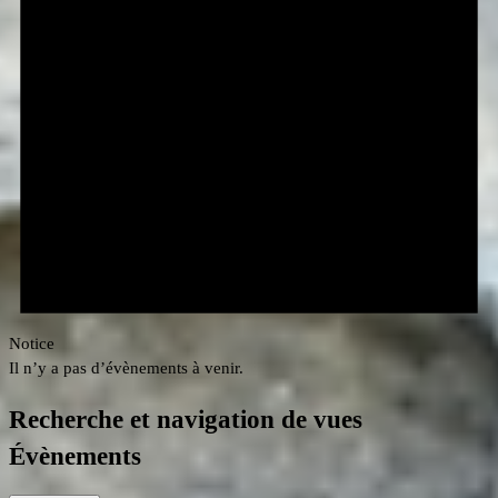
Notice
Il n’y a pas d’évènements à venir.
Recherche et navigation de vues
Évènements