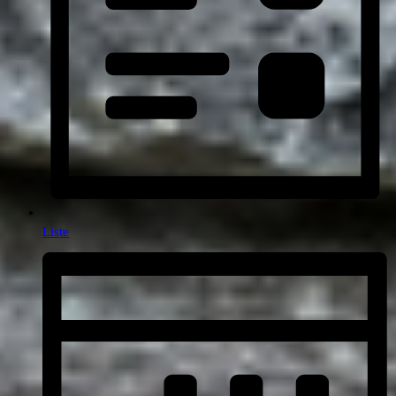
Liste