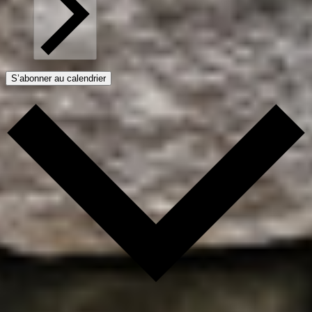
S’abonner au calendrier