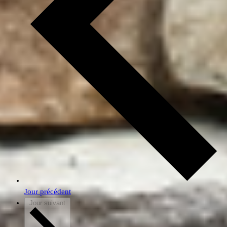
Jour précédent
Jour suivant