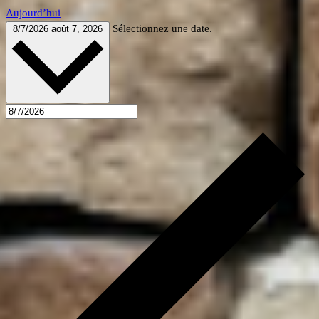
Aujourd’hui
Sélectionnez une date.
8/7/2026
août 7, 2026