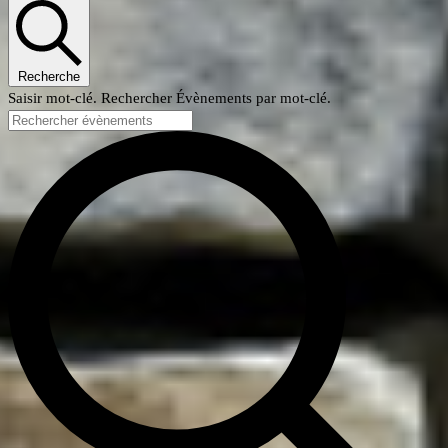
Recherche
Saisir mot-clé. Rechercher Évènements par mot-clé.