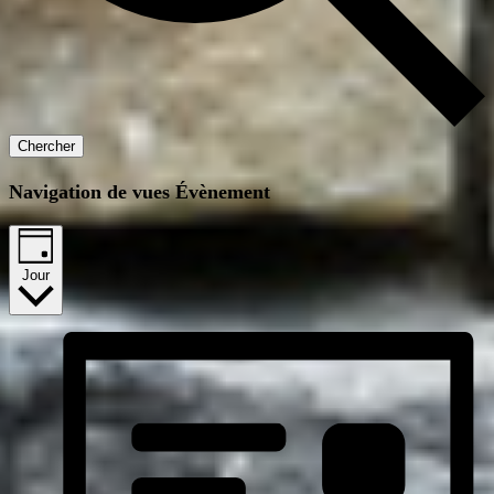
Chercher
Navigation de vues Évènement
Jour