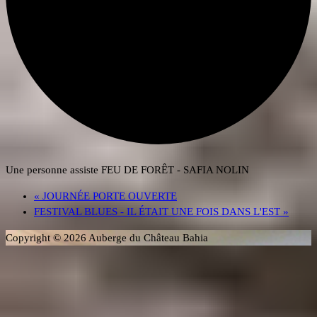
Une personne assiste FEU DE FORÊT - SAFIA NOLIN
«
JOURNÉE PORTE OUVERTE
FESTIVAL BLUES - IL ÉTAIT UNE FOIS DANS L'EST
»
Copyright © 2026 Auberge du Château Bahia